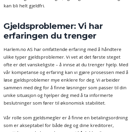
kan bli helt gjeldfri.
Gjeldsproblemer: Vi har
erfaringen du trenger
Harlem.no AS har omfattende erfaring med å håndtere
ulike typer gjeldsproblemer. Vi vet at det første steget
ofte er det vanskeligste – å innse at du trenger hjelp. Med
vår kompetanse og erfaring kan vi gjøre prosessen med å
løse gjeldsproblemer mye enklere for deg. Vi arbeider
sammen med deg for å finne løsninger som passer til din
unike situasjon og hjelper deg med å ta informerte
beslutninger som fører til økonomisk stabilitet.
Vår rolle som gjeldsmegler er å finne en betalingsordning
som er akseptabel for både deg og dine kreditorer,