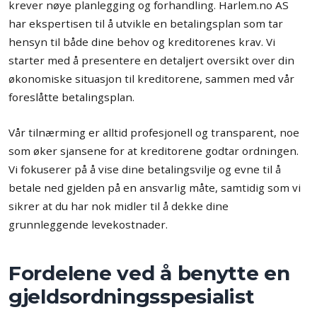
krever nøye planlegging og forhandling. Harlem.no AS
har ekspertisen til å utvikle en betalingsplan som tar
hensyn til både dine behov og kreditorenes krav. Vi
starter med å presentere en detaljert oversikt over din
økonomiske situasjon til kreditorene, sammen med vår
foreslåtte betalingsplan.
Vår tilnærming er alltid profesjonell og transparent, noe
som øker sjansene for at kreditorene godtar ordningen.
Vi fokuserer på å vise dine betalingsvilje og evne til å
betale ned gjelden på en ansvarlig måte, samtidig som vi
sikrer at du har nok midler til å dekke dine
grunnleggende levekostnader.
Fordelene ved å benytte en
gjeldsordningsspesialist