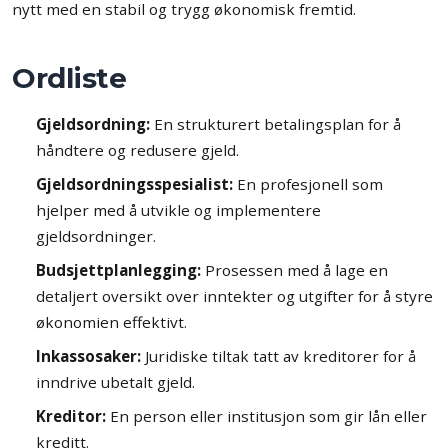
nytt med en stabil og trygg økonomisk fremtid.
Ordliste
Gjeldsordning:
En strukturert betalingsplan for å
håndtere og redusere gjeld.
Gjeldsordningsspesialist:
En profesjonell som
hjelper med å utvikle og implementere
gjeldsordninger.
Budsjettplanlegging:
Prosessen med å lage en
detaljert oversikt over inntekter og utgifter for å styre
økonomien effektivt.
Inkassosaker:
Juridiske tiltak tatt av kreditorer for å
inndrive ubetalt gjeld.
Kreditor:
En person eller institusjon som gir lån eller
kreditt.