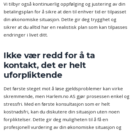
Vi tilbyr også kontinuerlig oppfølging og justering av din
betalingsplan for å sikre at den til enhver tid er tilpasset
din økonomiske situasjon. Dette gir deg trygghet og
sikrer at du alltid har en realistisk plan som kan tilpasses
endringer i livet ditt.
Ikke vær redd for å ta
kontakt, det er helt
uforpliktende
Det første steget mot å løse gjeldsproblemer kan virke
skremmende, men Harlem.no AS gjør prosessen enkel og
stressfri. Med en første konsultasjon som er helt
kostnadsfri, kan du diskutere din situasjon uten noen
forpliktelser. Dette gir deg muligheten til å få en
profesjonell vurdering av din økonomiske situasjon og