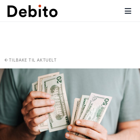
TILBAKE TIL AKTUELT