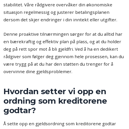
stabilitet. Våre rådgivere overvåker din økonomiske
situasjon regelmessig og justerer betalingsplanen
dersom det skjer endringer i din inntekt eller utgifter.
Denne proaktive tilnærmingen sørger for at du alltid har
en bærekraftig og effektiv plan på plass, og at du holder
deg på rett spor mot å bli gjeldfri. Ved å ha en dedikert
rådgiver som følger deg gjennom hele prosessen, kan du
være trygg på at du har den støtten du trenger for å
overvinne dine gjeldsproblemer.
Hvordan setter vi opp en
ordning som kreditorene
godtar?
Å sette opp en gjeldsordning som kreditorene godtar