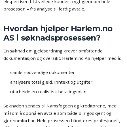
ekspertisen til å veilede kunder trygt gjennom hele
prosessen – fra analyse til ferdig avtale.
Hvordan hjelper Harlem.no
AS i søknadsprosessen?
En søknad om gjeldsordning krever omfattende
dokumentasjon og oversikt. Harlem.no AS hjelper med å:
samle nødvendige dokumenter
analysere total gjeld, inntekt og utgifter
utarbeide en realistisk betalingsplan
Søknaden sendes til Namsfogden og kreditorene, med
mål om å oppnå en avtale som både blir godkjent og
gjennomførbar. Hele prosessen håndteres profesjonelt,