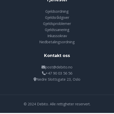
Gjeldsordning
Gjeldsrådgiver
Gjeldsproblemer
Gjeldssanering
Inkassokrav
Nedbetalingsordning
Kontakt oss
post@debito.no
+47 90 03 56 56
Nedre Slottsgate 23, Oslo
© 2024 Debito. Alle rettigheter reservert.