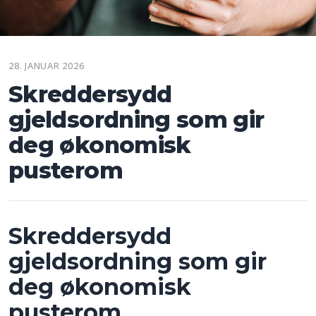
28. JANUAR 2026
Skreddersydd
gjeldsordning som gir
deg økonomisk
pusterom
Skreddersydd
gjeldsordning som gir
deg økonomisk
pusterom