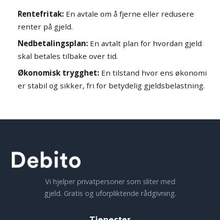
Rentefritak:
En avtale om å fjerne eller redusere
renter på gjeld.
Nedbetalingsplan:
En avtalt plan for hvordan gjeld
skal betales tilbake over tid.
Økonomisk trygghet:
En tilstand hvor ens økonomi
er stabil og sikker, fri for betydelig gjeldsbelastning.
Vi hjelper privatpersoner som sliter med
gjeld. Gratis og uforpliktende rådgivning.
Tjenester