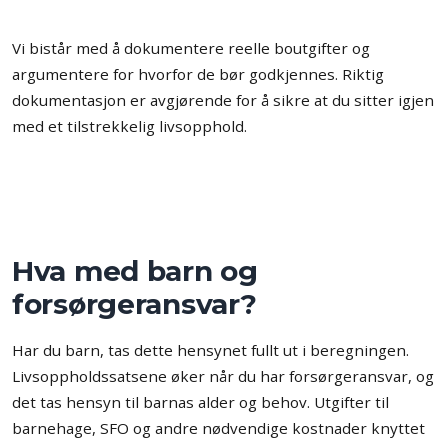
Vi bistår med å dokumentere reelle boutgifter og
argumentere for hvorfor de bør godkjennes. Riktig
dokumentasjon er avgjørende for å sikre at du sitter igjen
med et tilstrekkelig livsopphold.
Hva med barn og
forsørgeransvar?
Har du barn, tas dette hensynet fullt ut i beregningen.
Livsoppholdssatsene øker når du har forsørgeransvar, og
det tas hensyn til barnas alder og behov. Utgifter til
barnehage, SFO og andre nødvendige kostnader knyttet