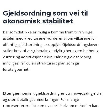
Gjeldsordning som vei til
økonomisk stabilitet
Dersom det ikke er mulig å komme frem til frivillige
avtaler med kreditorene, vurderer vi om vilkårene for
offentlig gjeldsordning er oppfylt. Gjeldsordningsloven
stiller krav til varig betalingsudyktighet og en helhetlig
vurdering av situasjonen din. Når en gjeldsordning
innvilges, får du en strukturert plan som gir
forutsigbarhet.
Etter gjennomført gjeldsordning er du i hovedsak gjeldfri
og uten betalingsanmerkninger. For mange
representerer dette en ny start. Selv om perioden kan