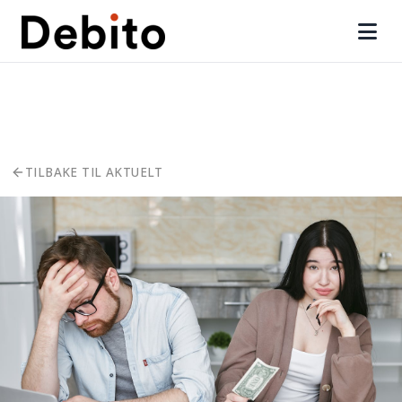
TILBAKE TIL AKTUELT