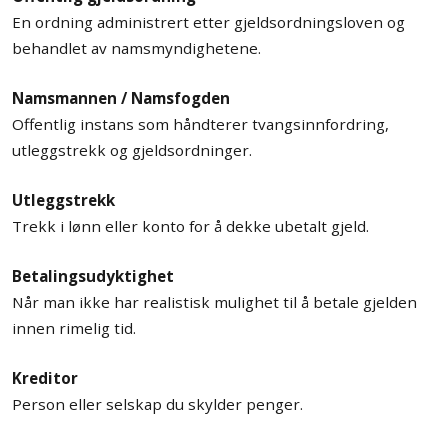
En ordning administrert etter gjeldsordningsloven og
behandlet av namsmyndighetene.
Namsmannen / Namsfogden
Offentlig instans som håndterer tvangsinnfordring,
utleggstrekk og gjeldsordninger.
Utleggstrekk
Trekk i lønn eller konto for å dekke ubetalt gjeld.
Betalingsudyktighet
Når man ikke har realistisk mulighet til å betale gjelden
innen rimelig tid.
Kreditor
Person eller selskap du skylder penger.