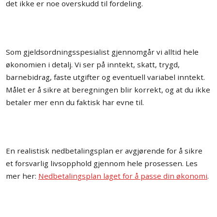
det ikke er noe overskudd til fordeling.
Som gjeldsordningsspesialist gjennomgår vi alltid hele
økonomien i detalj. Vi ser på inntekt, skatt, trygd,
barnebidrag, faste utgifter og eventuell variabel inntekt.
Målet er å sikre at beregningen blir korrekt, og at du ikke
betaler mer enn du faktisk har evne til.
En realistisk nedbetalingsplan er avgjørende for å sikre
et forsvarlig livsopphold gjennom hele prosessen. Les
mer her:
Nedbetalingsplan laget for å passe din økonomi
.