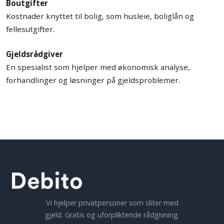
Boutgifter
Kostnader knyttet til bolig, som husleie, boliglån og
fellesutgifter.
Gjeldsrådgiver
En spesialist som hjelper med økonomisk analyse,
forhandlinger og løsninger på gjeldsproblemer.
Vi hjelper privatpersoner som sliter med
gjeld. Gratis og uforpliktende rådgivning.