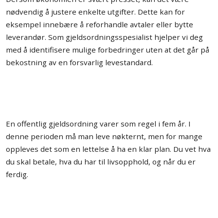
nødvendig å justere enkelte utgifter. Dette kan for
eksempel innebære å reforhandle avtaler eller bytte
leverandør. Som gjeldsordningsspesialist hjelper vi deg
med å identifisere mulige forbedringer uten at det går på
bekostning av en forsvarlig levestandard.
En offentlig gjeldsordning varer som regel i fem år. I
denne perioden må man leve nøkternt, men for mange
oppleves det som en lettelse å ha en klar plan. Du vet hva
du skal betale, hva du har til livsopphold, og når du er
ferdig.