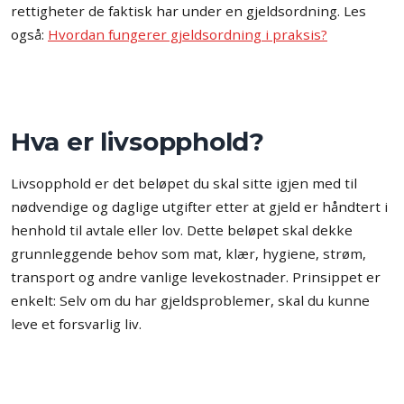
rettigheter de faktisk har under en gjeldsordning. Les
også:
Hvordan fungerer gjeldsordning i praksis?
Hva er livsopphold?
Livsopphold er det beløpet du skal sitte igjen med til
nødvendige og daglige utgifter etter at gjeld er håndtert i
henhold til avtale eller lov. Dette beløpet skal dekke
grunnleggende behov som mat, klær, hygiene, strøm,
transport og andre vanlige levekostnader. Prinsippet er
enkelt: Selv om du har gjeldsproblemer, skal du kunne
leve et forsvarlig liv.