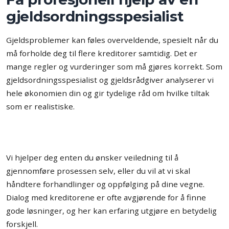
gjeldsordningsspesialist
Gjeldsproblemer kan føles overveldende, spesielt når du
må forholde deg til flere kreditorer samtidig. Det er
mange regler og vurderinger som må gjøres korrekt. Som
gjeldsordningsspesialist og gjeldsrådgiver analyserer vi
hele økonomien din og gir tydelige råd om hvilke tiltak
som er realistiske.
Vi hjelper deg enten du ønsker veiledning til å
gjennomføre prosessen selv, eller du vil at vi skal
håndtere forhandlinger og oppfølging på dine vegne.
Dialog med kreditorene er ofte avgjørende for å finne
gode løsninger, og her kan erfaring utgjøre en betydelig
forskjell.