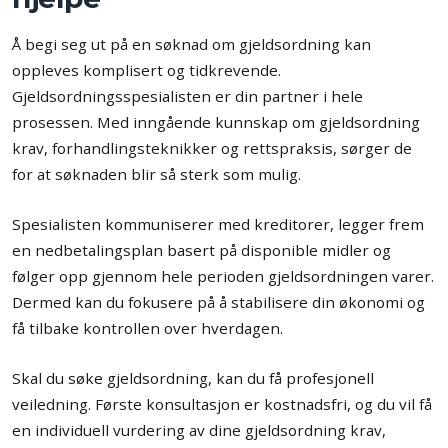
Å begi seg ut på en søknad om gjeldsordning kan
oppleves komplisert og tidkrevende.
Gjeldsordningsspesialisten er din partner i hele
prosessen. Med inngående kunnskap om gjeldsordning
krav, forhandlingsteknikker og rettspraksis, sørger de
for at søknaden blir så sterk som mulig.
Spesialisten kommuniserer med kreditorer, legger frem
en nedbetalingsplan basert på disponible midler og
følger opp gjennom hele perioden gjeldsordningen varer.
Dermed kan du fokusere på å stabilisere din økonomi og
få tilbake kontrollen over hverdagen.
Skal du søke gjeldsordning, kan du få profesjonell
veiledning. Første konsultasjon er kostnadsfri, og du vil få
en individuell vurdering av dine gjeldsordning krav,