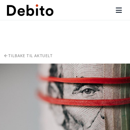
TILBAKE TIL AKTUELT