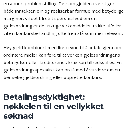
en annen problemstilling. Dersom gjelden overstiger
både inntekten din og realiserbar formue med betydelige
marginer, vil det bli stilt spørsmål ved om en
gjeldsordning er det riktige virkemiddelet. I slike tilfeller
vil en konkursbehandling ofte fremstå som mer relevant.
Høy gjeld kombinert med liten evne til å betale gjennom
ordinære midler kan føre til at verken gjeldsordningens
betingelser eller kreditorenes krav kan tilfredsstilles. En
gjeldsordningsspesialist kan bistå med å vurdere om du
bør søke gjeldsordning eller opprette konkurs.
Betalingsdyktighet:
nøkkelen til en vellykket
søknad