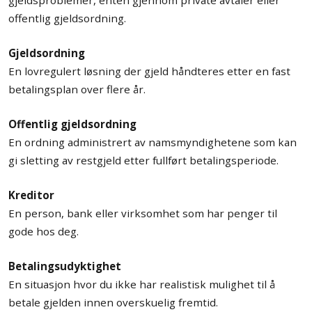
offentlig gjeldsordning.
Gjeldsordning
En lovregulert løsning der gjeld håndteres etter en fast
betalingsplan over flere år.
Offentlig gjeldsordning
En ordning administrert av namsmyndighetene som kan
gi sletting av restgjeld etter fullført betalingsperiode.
Kreditor
En person, bank eller virksomhet som har penger til
gode hos deg.
Betalingsudyktighet
En situasjon hvor du ikke har realistisk mulighet til å
betale gjelden innen overskuelig fremtid.